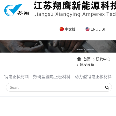
中文版
ENGLISH
首页
>
研发中心
>
研发设备
钠电正极材料
数码型锂电正极材料
动力型锂电正极材料